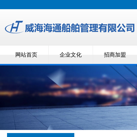
网站首页
企业文化
招商加盟